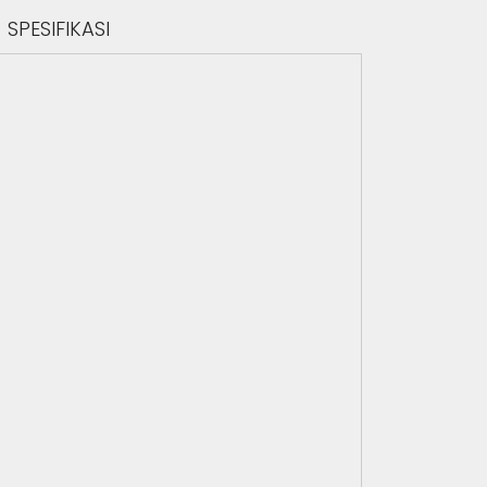
SPESIFIKASI