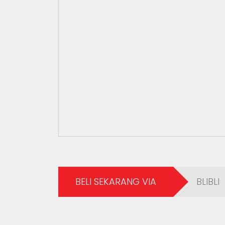
BELI SEKARANG VIA
BLIBLI