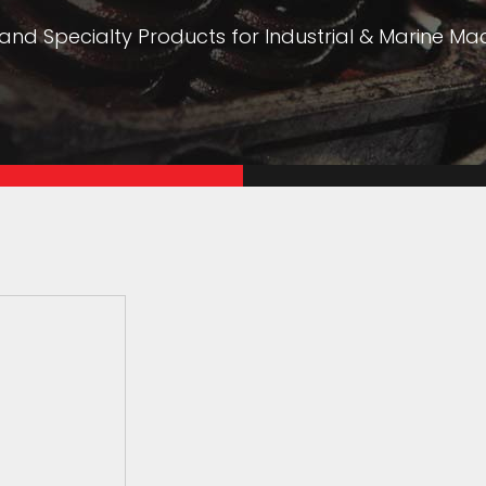
nd Specialty Products for Industrial & Marine Mac