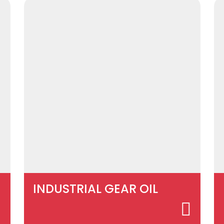
INDUSTRIAL GEAR OIL