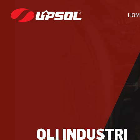
HOM
OLI INDUSTRI