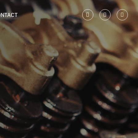
ONTACT