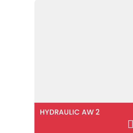
HYDRAULIC AW 2