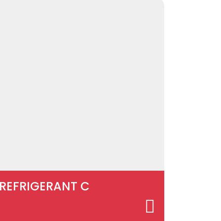
REFRIGERANT C