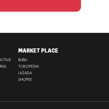
MARKET PLACE
OTIVE
BLIBLI
RIAL
TOKOPEDIA
LAZADA
SHOPEE