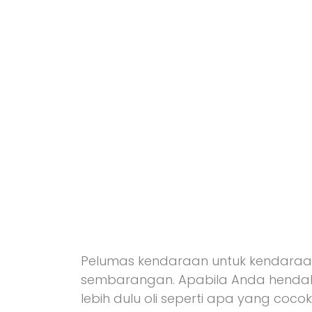
Pelumas kendaraan untuk kendaraan
sembarangan. Apabila Anda hendak 
lebih dulu oli seperti apa yang cocok.