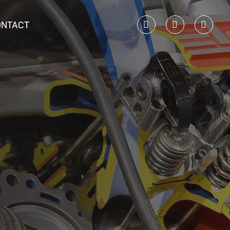
ONTACT