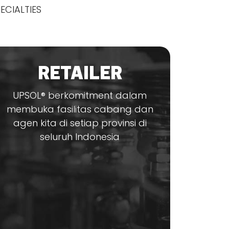
ECIALTIES
RETAILER
UPSOL® berkomitment dalam
membuka fasilitas cabang dan
agen kita di setiap provinsi di
seluruh Indonesia