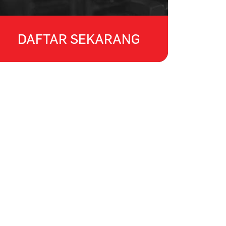
DAFTAR SEKARANG