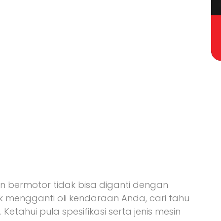
 bermotor tidak bisa diganti dengan
mengganti oli kendaraan Anda, cari tahu
 Ketahui pula spesifikasi serta jenis mesin