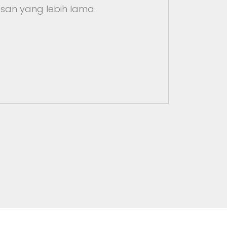
asan yang lebih lama.