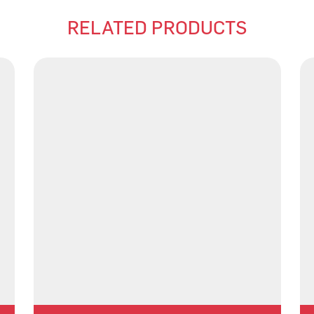
RELATED PRODUCTS