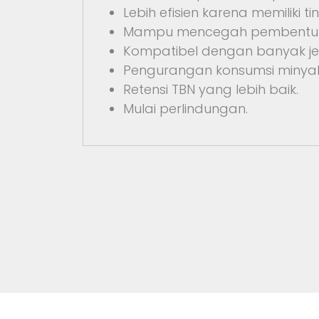
Lebih efisien karena memiliki
Mampu mencegah pembentuk
Kompatibel dengan banyak jen
Pengurangan konsumsi minyak
Retensi TBN yang lebih baik.
Mulai perlindungan.