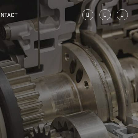
ONTACT