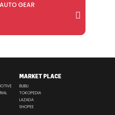
AUTO GEAR
MARKET PLACE
OTIVE
BLIBLI
RIAL
TOKOPEDIA
LAZADA
SHOPEE