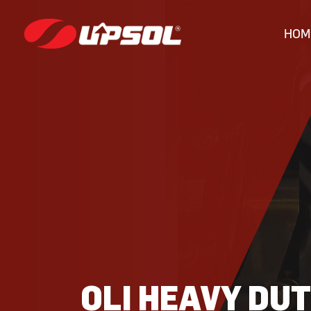
HOM
OLI HEAVY DU