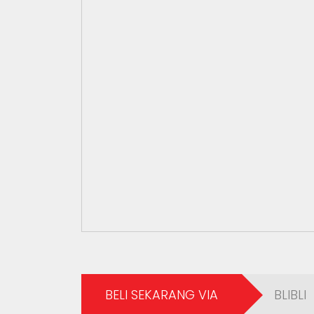
BELI SEKARANG VIA
BLIBLI